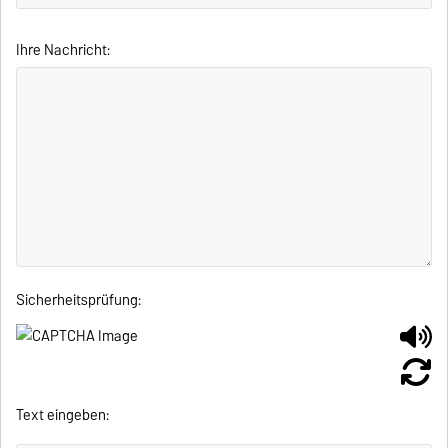
Ihre Nachricht:
Sicherheitsprüfung:
Text eingeben: