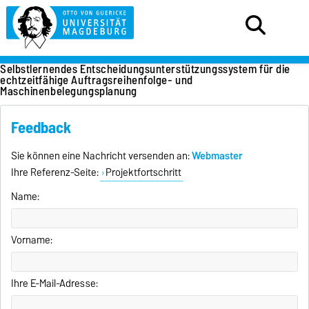
Selbstlernendes Entscheidungsunterstützungssystem für die
echtzeitfähige Auftragsreihenfolge- und
Maschinenbelegungsplanung
Feedback
Sie können eine Nachricht versenden an:
Webmaster
Ihre Referenz-Seite:
Projektfortschritt
Name:
Vorname:
Ihre E-Mail-Adresse: