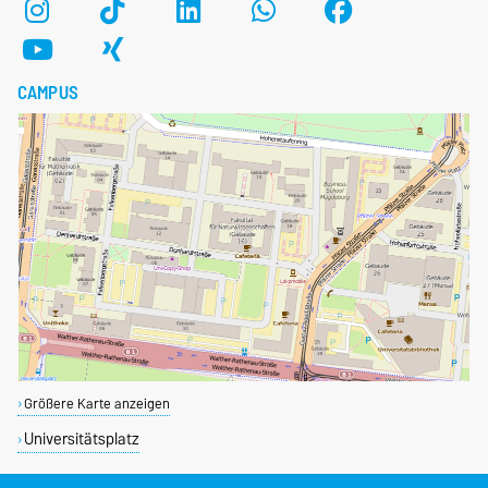
CAMPUS
Größere Karte anzeigen
Universitätsplatz